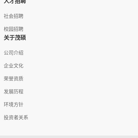
人才招聘
社会招聘
校园招聘
关于茂硕
公司介绍
企业文化
荣誉资质
发展历程
环境方针
投资者关系