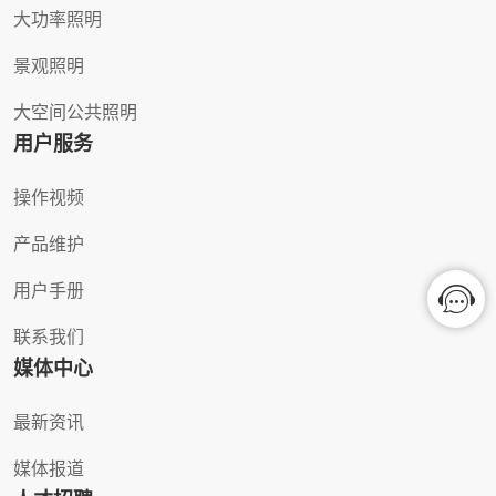
大功率照明
景观照明
大空间公共照明
用户服务
操作视频
产品维护
用户手册
联系我们
媒体中心
最新资讯
媒体报道