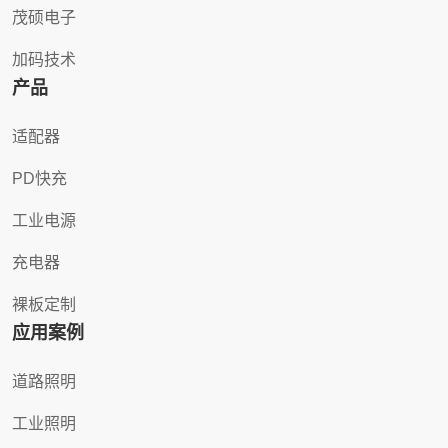
茂硕电子
加码技术
产品
适配器
PD快充
工业电源
充电器
裸板定制
应用案例
道路照明
工业照明