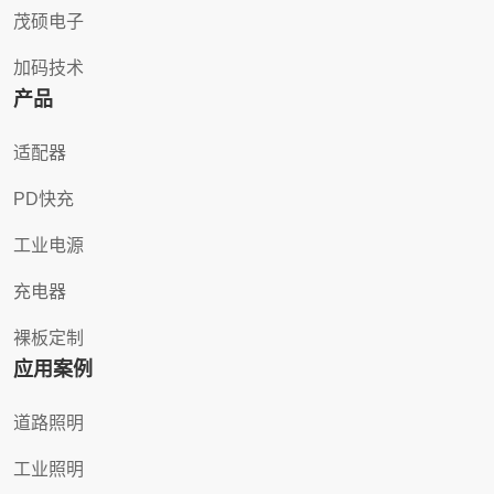
茂硕电子
加码技术
产品
适配器
PD快充
工业电源
充电器
裸板定制
应用案例
道路照明
工业照明