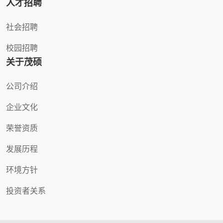
人才招聘
社会招聘
校园招聘
关于茂硕
公司介绍
企业文化
荣誉资质
发展历程
环境方针
投资者关系