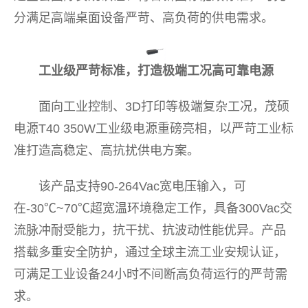
分满足高端桌面设备严苛、高负荷的供电需求。
工业级严苛标准，打造极端工况高可靠电源
面向工业控制、3D打印等极端复杂工况，茂硕
电源T40 350W工业级电源重磅亮相，以严苛工业标
准打造高稳定、高抗扰供电方案。
该产品支持90-264Vac宽电压输入，可
在-30℃~70℃超宽温环境稳定工作，具备300Vac交
流脉冲耐受能力，抗干扰、抗波动性能优异。产品
搭载多重安全防护，通过全球主流工业安规认证，
可满足工业设备24小时不间断高负荷运行的严苛需
求。