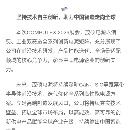
坚持技术自主创新，助力中国智造走向全球
本次COMPUTEX 2026展会，茂硕电源以消
费、工业双赛道全系列创新电源矩阵，充分展现了
公司在前沿技术研发、产品性能迭代、全场景适配
领域的核心竞争力，彰显中国电源企业的创新实
力。
未来，茂硕电源将持续深耕GaN、SiC等宽禁带
半导体前沿技术，迭代优化全系列高性能电源方
案。立足高端制造发展风口，公司将持续夯实技术
壁垒、拓展全球市场布局，以高能效、高可靠的创
新供电产品赋能全球产业升级，持续输出中国智造