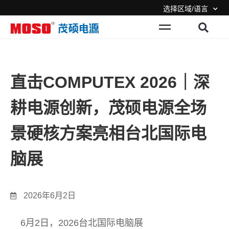
选择区域/语言
直击COMPUTEX 2026｜深
耕电源创新，茂硕电源全场
景硬核方案亮相台北国际电
脑展
2026年6月2日
6月2日，2026台北国际电脑展