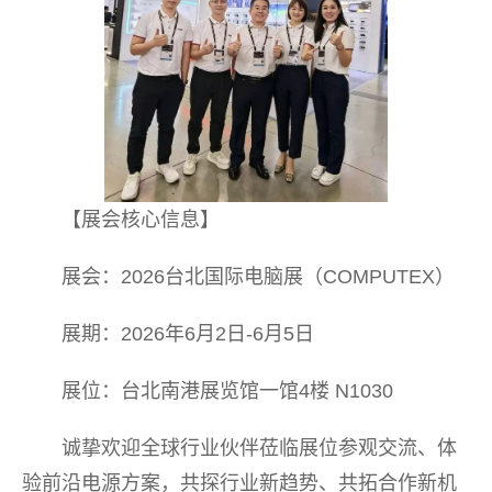
【展会核心信息】
展会：2026台北国际电脑展（COMPUTEX）
展期：2026年6月2日-6月5日
展位：台北南港展览馆一馆4楼 N1030
诚挚欢迎全球行业伙伴莅临展位参观交流、体
验前沿电源方案，共探行业新趋势、共拓合作新机