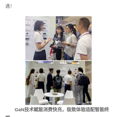
遇！
GaN技术赋能消费快充，极致体验适配智能终