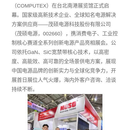
（COMPUTEX）在台北南港展览馆正式启
幕。国家级高新技术企业、全球知名电源解决
方案供应商——茂硕电源科技股份有限公司
（茂硕电源，002660），携消费电子、工业控
制核心赛道全系列创新电源产品亮相展会。公
司依托GaN、SiC宽禁带核心技术，以高密
度、高能效、高可靠的全场景供电方案，展现
中国电源品牌的创新实力与全球化竞争力，开
展首日展位人气火爆，海内外客户咨询、洽谈
持续不断。