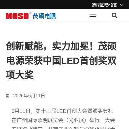
选择区域/语言
创新赋能，实力加冕！茂硕
电源荣获中国LED首创奖双
项大奖
2026年6月11日
6月11日，第十三届LED首创大会暨颁奖典礼
在广州国际照明展览会（
光亚展
）举行。大会