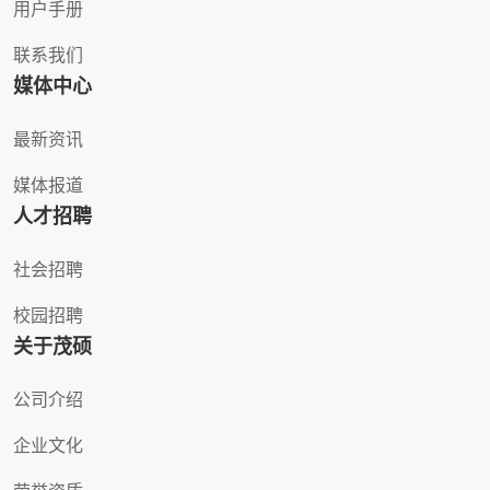
用户手册
联系我们
媒体中心
最新资讯
媒体报道
人才招聘
社会招聘
校园招聘
关于茂硕
公司介绍
企业文化