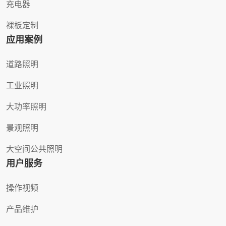
充电器
裸板定制
应用案例
道路照明
工业照明
大功率照明
景观照明
大空间公共照明
用户服务
操作视频
产品维护