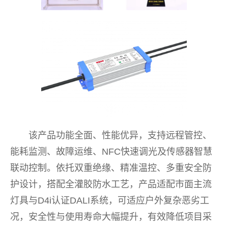
该产品功能全面、性能优异，支持远程管控、
能耗监测、故障运维、NFC快速调光及传感器智慧
联动控制。依托双重绝缘、精准温控、多重安全防
护设计，搭配全灌胶防水工艺，产品适配市面主流
灯具与D4i认证DALI系统，可适应户外复杂恶劣工
况，安全性与使用寿命大幅提升，有效降低项目采