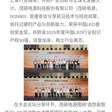
汇聚行业精英，共商产业创新与全球化发展大
计。
茂硕电源科技股份有限公司
（茂硕电源，
002660）受邀参会分享前沿技术与经验成果，
依托过硬的产品与创新能力，荣获中国LED首
创奖金奖，并跻身2025年度中国LED行业知识
产权50强，双誉加身，再立行业典范。
在大会论坛分享环节，茂硕电源围绕“高性能智