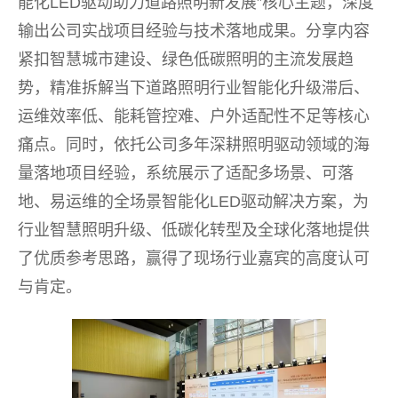
能化LED驱动助力道路照明新发展”核心主题，深度
输出公司实战项目经验与技术落地成果。分享内容
紧扣智慧城市建设、绿色低碳照明的主流发展趋
势，精准拆解当下道路照明行业智能化升级滞后、
运维效率低、能耗管控难、户外适配性不足等核心
痛点。同时，依托公司多年深耕照明驱动领域的海
量落地项目经验，系统展示了适配多场景、可落
地、易运维的全场景智能化LED驱动解决方案，为
行业智慧照明升级、低碳化转型及全球化落地提供
了优质参考思路，赢得了现场行业嘉宾的高度认可
与肯定。