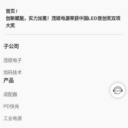
首页 /
创新赋能，实力加冕！茂硕电源荣获中国LED首创奖双项
大奖
子公司
茂硕电子
加码技术
产品
适配器
PD快充
工业电源