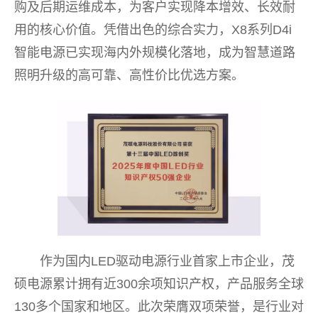
购及后期运维成本，为客户实现降本增效、长效耐
用的核心价值。凭借出色的综合实力，X8系列D4i
智能电源已实现海内外规模化落地，成为智慧道路
照明升级的高可靠、高性价比优选方案。
作为国内LED驱动电源行业首家上市企业，茂
硕电源累计拥有近300余项知识产权，产品服务全球
130多个国家和地区。此次荣膺双项荣誉，是行业对