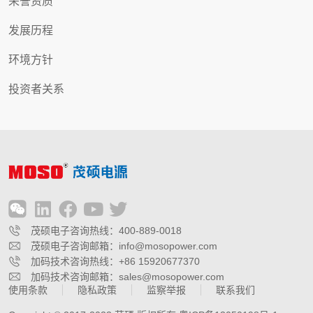
荣誉资质
发展历程
环境方针
投资者关系
茂硕电子咨询热线：400-889-0018
茂硕电子咨询邮箱：info@mosopower.com
加码技术咨询热线：+86 15920677370
加码技术咨询邮箱：sales@mosopower.com
使用条款
隐私政策
监察举报
联系我们