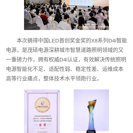
本次摘得中国LED首创奖金奖的X8系列D4i智能
电源，是茂硕电源深耕城市智慧道路照明领域的又
一重磅力作，拥有权威D4i认证，有效解决传统照明
电源智能化不足、适配性弱、稳定性差、运维成本
高等行业痛点，整体技术水平领跑行业。