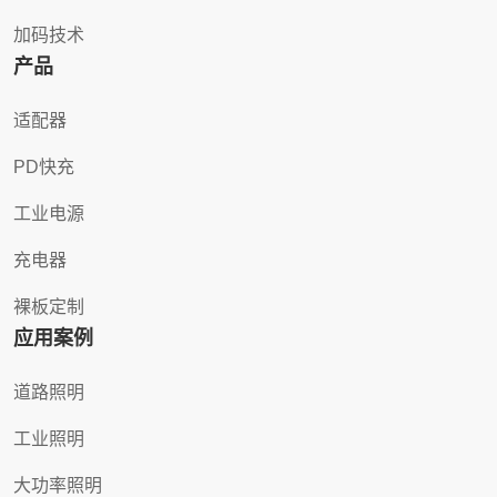
加码技术
产品
适配器
PD快充
工业电源
充电器
裸板定制
应用案例
道路照明
工业照明
大功率照明