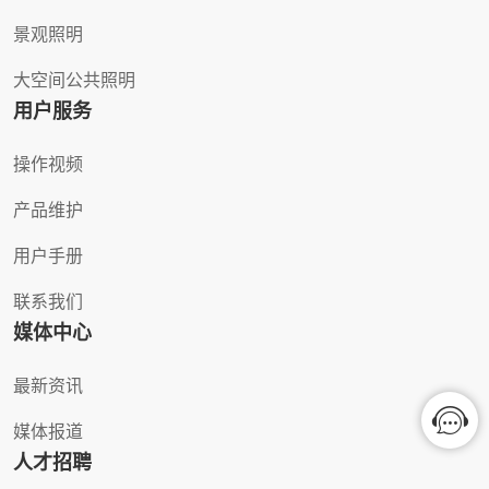
景观照明
大空间公共照明
用户服务
操作视频
产品维护
用户手册
联系我们
媒体中心
最新资讯
媒体报道
人才招聘