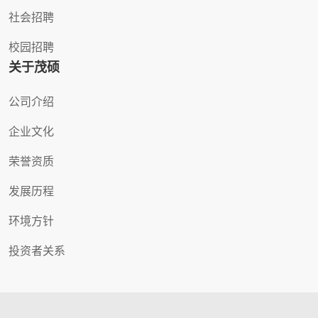
社会招聘
校园招聘
关于茂硕
公司介绍
企业文化
荣誉资质
发展历程
环境方针
投资者关系