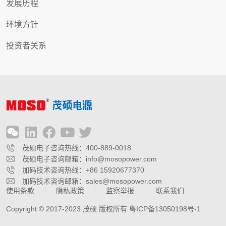
发展历程
环境方针
投资者关系
茂硕电子咨询热线：400-889-0018
茂硕电子咨询邮箱：info@mosopower.com
加码技术咨询热线：+86 15920677370
加码技术咨询邮箱：sales@mosopower.com
使用条款
隐私政策
监察举报
联系我们
Copyright © 2017-2023 茂硕 版权所有 粤ICP备13050198号-1