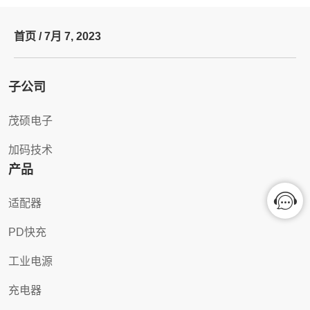
首页 /
7月 7, 2023
子公司
茂硕电子
加码技术
产品
适配器
PD快充
工业电源
充电器