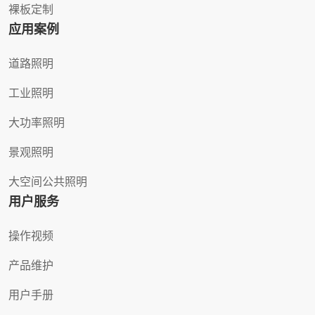
裸板定制
应用案例
道路照明
工业照明
大功率照明
景观照明
大空间公共照明
用户服务
操作视频
产品维护
用户手册