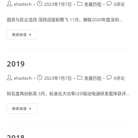
ehaitech
2023年7月7日
发展历程
0评论
国资与民企混改 茂硕迎接新腾飞 11月，蝉联2020年度深圳…
继续阅读
2019
ehaitech
2023年7月7日
发展历程
0评论
知名度再创新高 3月，标准化大功率LED驱动电源研发载体获评…
继续阅读
2018