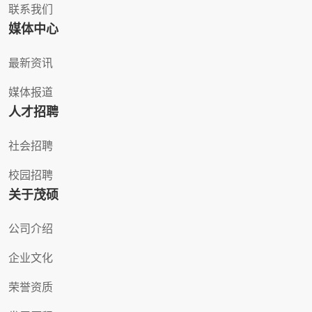
联系我们
媒体中心
最新资讯
媒体报道
人才招聘
社会招聘
校园招聘
关于茂硕
公司介绍
企业文化
荣誉资质