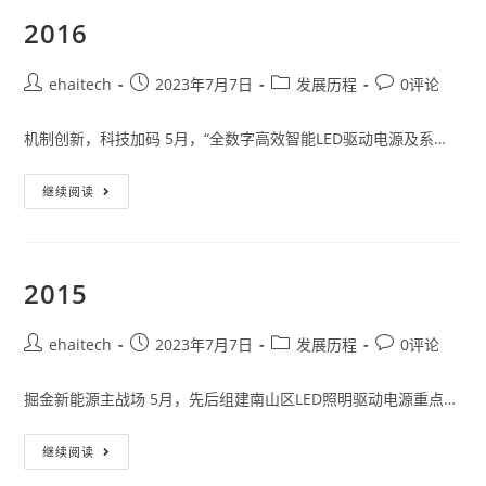
2016
ehaitech
2023年7月7日
发展历程
0评论
机制创新，科技加码 5月，“全数字高效智能LED驱动电源及系…
继续阅读
2015
ehaitech
2023年7月7日
发展历程
0评论
掘金新能源主战场 5月，先后组建南山区LED照明驱动电源重点…
继续阅读