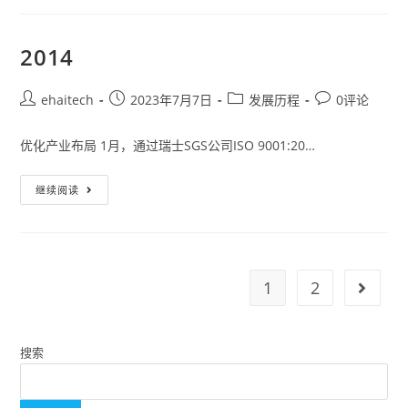
2014
ehaitech
2023年7月7日
发展历程
0评论
优化产业布局 1月，通过瑞士SGS公司ISO 9001:20…
继续阅读
1
2
搜索