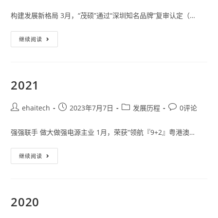
构建发展新格局 3月，“茂硕”通过“深圳知名品牌”复审认定（…
继续阅读
2021
ehaitech
2023年7月7日
发展历程
0评论
强强联手 做大做强电源主业 1月，荣获“领航『9+2』粤港澳…
继续阅读
2020