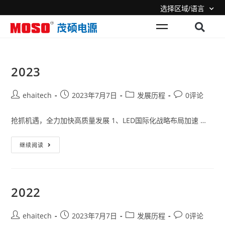
选择区域/语言
2023
ehaitech
2023年7月7日
发展历程
0评论
抢抓机遇，全力加快高质量发展 1、LED国际化战略布局加速 …
继续阅读
2022
ehaitech
2023年7月7日
发展历程
0评论