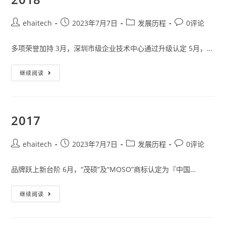
ehaitech
2023年7月7日
发展历程
0评论
多项荣誉加持 3月，深圳市级企业技术中心通过升级认定 5月，…
继续阅读
2017
ehaitech
2023年7月7日
发展历程
0评论
品牌跃上新台阶 6月，“茂硕”及“MOSO”商标认定为『中国…
继续阅读