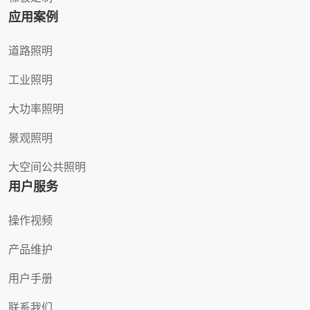
应用案例
道路照明
工业照明
大功率照明
景观照明
大空间公共照明
用户服务
操作视频
产品维护
用户手册
联系我们