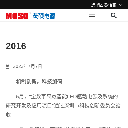
选择区域/语言
2016
2023年7月7日
机制创新，科技加码
5月，“全数字高效智能LED驱动电源及系统的
研究开发及应用项目”通过深圳市科技创新委员会验
收