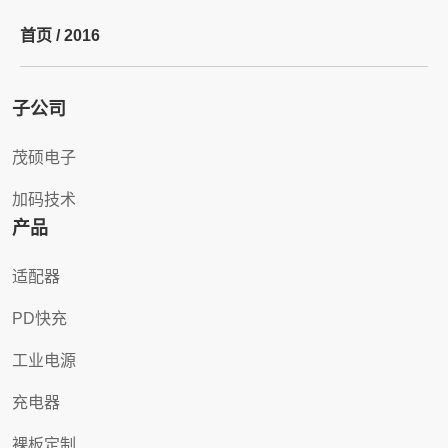
首页 /
2016
子公司
茂硕电子
加码技术
产品
适配器
PD快充
工业电源
充电器
裸板定制