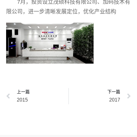
7月，投资设立茂硕科技有限公司、加码技术有
限公司，进一步清晰发展定位，优化产业结构
上一篇
下一篇
2015
2017