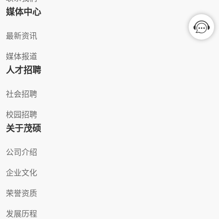
媒体中心
最新资讯
媒体报道
人才招聘
社会招聘
校园招聘
关于茂硕
公司介绍
企业文化
荣誉资质
发展历程